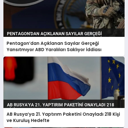
Pentagon’dan Açıklanan Sayılar Gerçeği
Yansıtmıyor ABD Yaralıları Saklıyor İddiası
AB Rusya’ya 21. Yaptırım Paketini Onayladı 218 Kişi
ve Kuruluş Hedefte