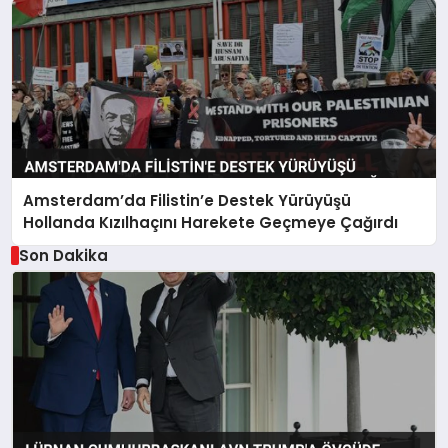
Amsterdam’da Filistin’e Destek Yürüyüşü
Hollanda Kızılhaçını Harekete Geçmeye Çağırdı
Son Dakika