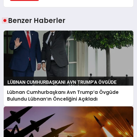
Benzer Haberler
Lübnan Cumhurbaşkanı Avn Trump’a Övgüde
Bulundu Lübnan’ın Önceliğini Açıkladı