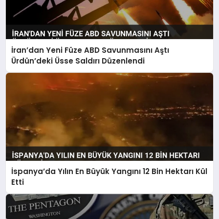
İran’dan Yeni Füze ABD Savunmasını Aştı
Ürdün’deki Üsse Saldırı Düzenlendi
İspanya’da Yılın En Büyük Yangını 12 Bin Hektarı Kül
Etti