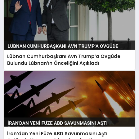
Lübnan Cumhurbaşkanı Avn Trump’a Övgüde
Bulundu Lübnan’ın Önceliğini Açıkladı
İran’dan Yeni Füze ABD Savunmasını Aştı