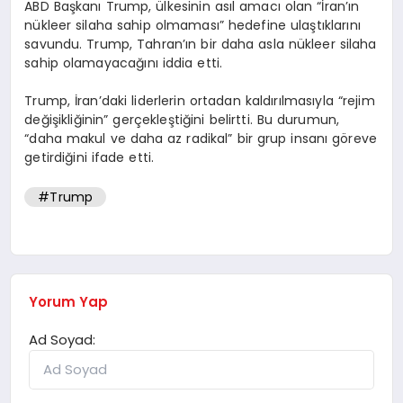
ABD Başkanı Trump, ülkesinin asıl amacı olan “İran’ın
nükleer silaha sahip olmaması” hedefine ulaştıklarını
savundu. Trump, Tahran’ın bir daha asla nükleer silaha
sahip olamayacağını iddia etti.
Trump, İran’daki liderlerin ortadan kaldırılmasıyla “rejim
değişikliğinin” gerçekleştiğini belirtti. Bu durumun,
“daha makul ve daha az radikal” bir grup insanı göreve
getirdiğini ifade etti.
#Trump
Yorum Yap
Ad Soyad: