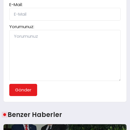
E-Mail:
Yorumunuz:
Gönder
Benzer Haberler