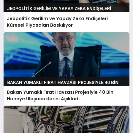
Jeopolitik Gerilim ve Yapay Zeka Endişeleri
Küresel Piyasaları Baskılıyor
Bakan Yumaklı Fırat Havzası Projesiyle 40 Bin
Haneye Ulaşacaklarını Açıkladı