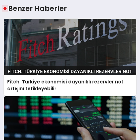
Benzer Haberler
Fitch: Türkiye ekonomisi dayanıklı rezervler not
artışını tetikleyebilir