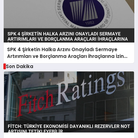
SPK 4 Şirketin Halka Arzını Onayladı Sermaye
Artırımları ve Borçlanma Araçları İhraçlarına İzin
Verdi
Son Dakika