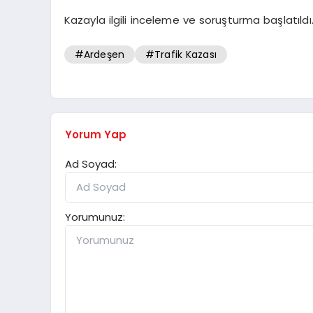
Kazayla ilgili inceleme ve soruşturma başlatıldı
#Ardeşen
#Trafik Kazası
Yorum Yap
Ad Soyad:
Yorumunuz: