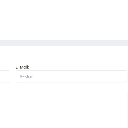
.
E-Mail: