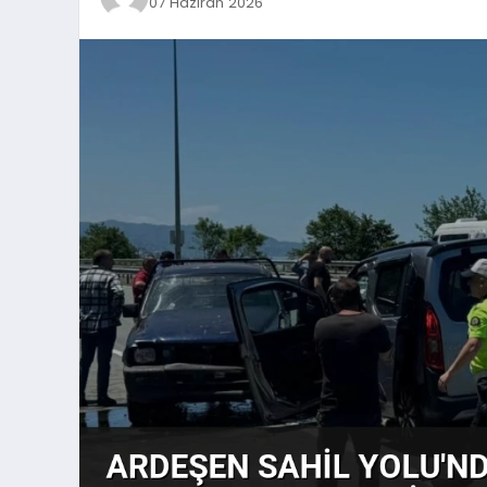
07 Haziran 2026