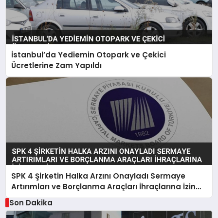
İstanbul’da Yediemin Otopark ve Çekici
Ücretlerine Zam Yapıldı
SPK 4 Şirketin Halka Arzını Onayladı Sermaye
Artırımları ve Borçlanma Araçları İhraçlarına İzin
Verdi
Son Dakika