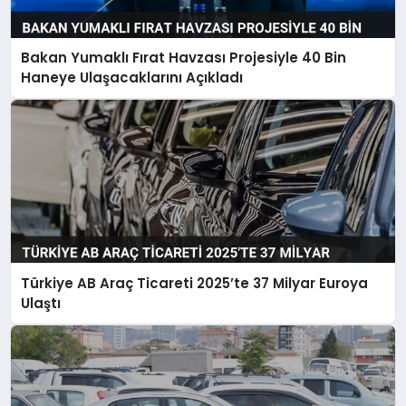
Bakan Yumaklı Fırat Havzası Projesiyle 40 Bin
Haneye Ulaşacaklarını Açıkladı
Türkiye AB Araç Ticareti 2025’te 37 Milyar Euroya
Ulaştı