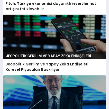
Fitch: Türkiye ekonomisi dayanıklı rezervler not
artışını tetikleyebilir
Jeopolitik Gerilim ve Yapay Zeka Endişeleri
Küresel Piyasaları Baskılıyor