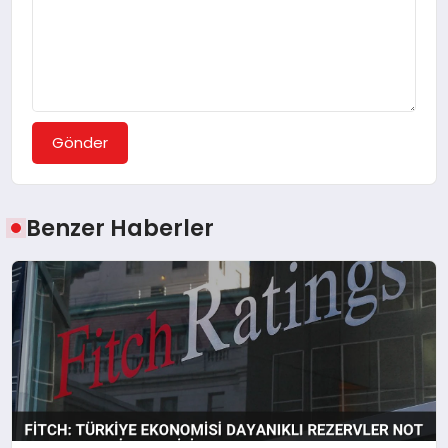
Gönder
Benzer Haberler