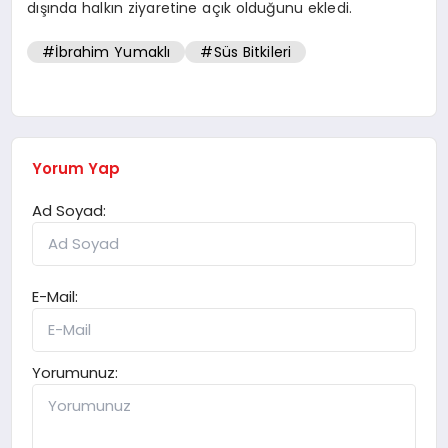
dışında halkın ziyaretine açık olduğunu ekledi.
#İbrahim Yumaklı
#Süs Bitkileri
Yorum Yap
Ad Soyad:
E-Mail:
Yorumunuz: