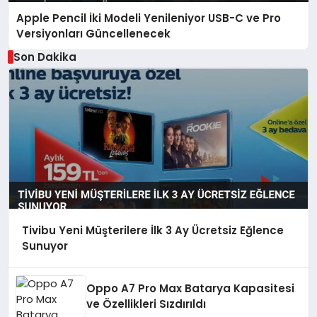
Apple Pencil İki Modeli Yenileniyor USB-C ve Pro
Versiyonları Güncellenecek
Son Dakika
Tivibu Yeni Müşterilere İlk 3 Ay Ücretsiz Eğlence
Sunuyor
Oppo A7 Pro Max Batarya Kapasitesi
ve Özellikleri Sızdırıldı