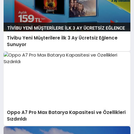
Tivibu Yeni Müşterilere İlk 3 Ay Ücretsiz Eğlence
Sunuyor
Oppo A7 Pro Max Batarya Kapasitesi ve Özellikleri
Sızdırıldı