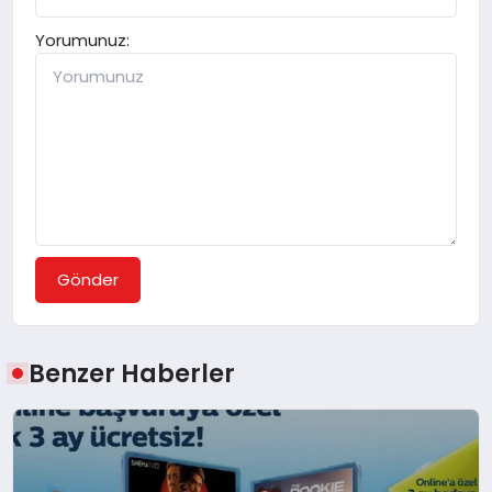
Yorumunuz:
Gönder
Benzer Haberler