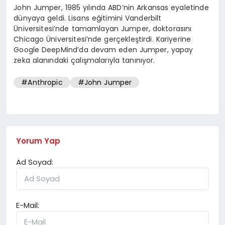
John Jumper, 1985 yılında ABD’nin Arkansas eyaletinde
dünyaya geldi. Lisans eğitimini Vanderbilt
Üniversitesi’nde tamamlayan Jumper, doktorasını
Chicago Üniversitesi’nde gerçekleştirdi. Kariyerine
Google DeepMind’da devam eden Jumper, yapay
zeka alanındaki çalışmalarıyla tanınıyor.
#Anthropic
#John Jumper
Yorum Yap
Ad Soyad:
E-Mail: