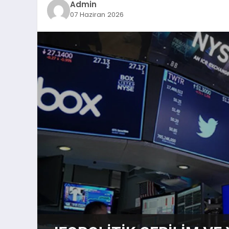
Admin
07 Haziran 2026