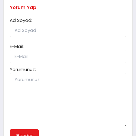
Yorum Yap
Ad Soyad:
E-Mail:
Yorumunuz:
Gönder