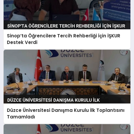
Sinop’ta Öğrencilere Tercih Rehberliği İçin İŞKUR
Destek Verdi
Düzce Üniversitesi Danışma Kurulu İlk Toplantısını
Tamamladı