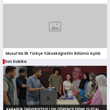
Musul’da İlk Türkçe Yükseköğretim Bölümü Açıldı
Son Dakika