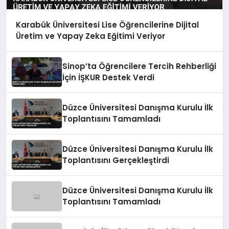
Karabük Üniversitesi Lise Öğrencilerine Dijital
Üretim ve Yapay Zeka Eğitimi Veriyor
Sinop’ta Öğrencilere Tercih Rehberliği
İçin İŞKUR Destek Verdi
Düzce Üniversitesi Danışma Kurulu İlk
Toplantısını Tamamladı
Düzce Üniversitesi Danışma Kurulu İlk
Toplantısını Gerçekleştirdi
Düzce Üniversitesi Danışma Kurulu İlk
Toplantısını Tamamladı