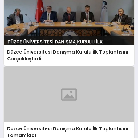
Düzce Üniversitesi Danışma Kurulu İlk Toplantısını
Gerçekleştirdi
Düzce Üniversitesi Danışma Kurulu İlk Toplantısını
Tamamladı