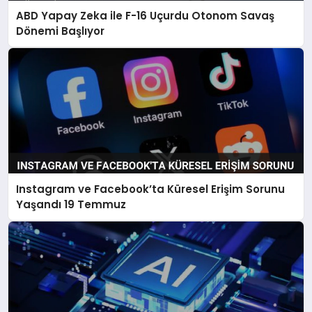
ABD Yapay Zeka ile F-16 Uçurdu Otonom Savaş
Dönemi Başlıyor
Instagram ve Facebook’ta Küresel Erişim Sorunu
Yaşandı 19 Temmuz