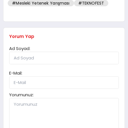
#Mesleki Yetenek Yarışması
#TEKNOFEST
Yorum Yap
Ad Soyad:
E-Mail:
Yorumunuz: