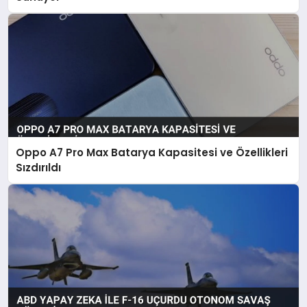
Oppo A7 Pro Max Batarya Kapasitesi ve Özellikleri
Sızdırıldı