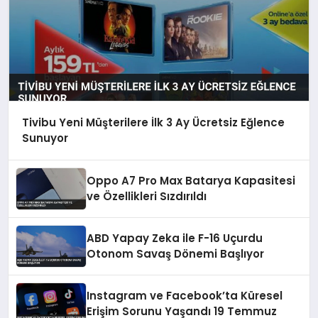
Tivibu Yeni Müşterilere İlk 3 Ay Ücretsiz Eğlence
Sunuyor
Oppo A7 Pro Max Batarya Kapasitesi
ve Özellikleri Sızdırıldı
ABD Yapay Zeka ile F-16 Uçurdu
Otonom Savaş Dönemi Başlıyor
Instagram ve Facebook’ta Küresel
Erişim Sorunu Yaşandı 19 Temmuz