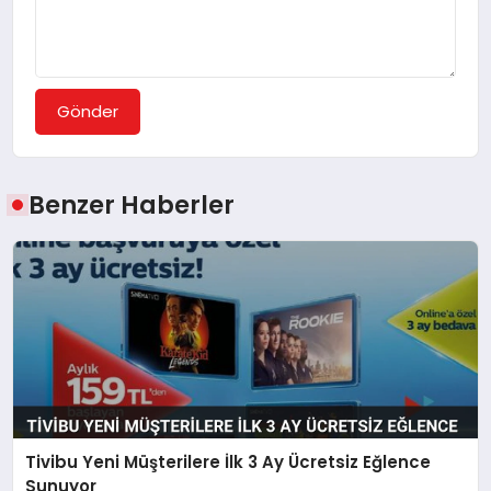
Gönder
Benzer Haberler
Tivibu Yeni Müşterilere İlk 3 Ay Ücretsiz Eğlence
Sunuyor