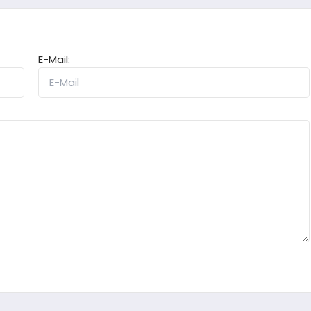
E-Mail: