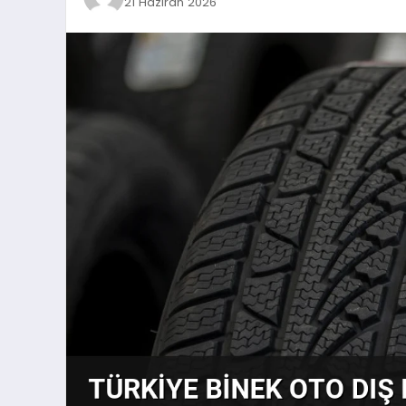
21 Haziran 2026