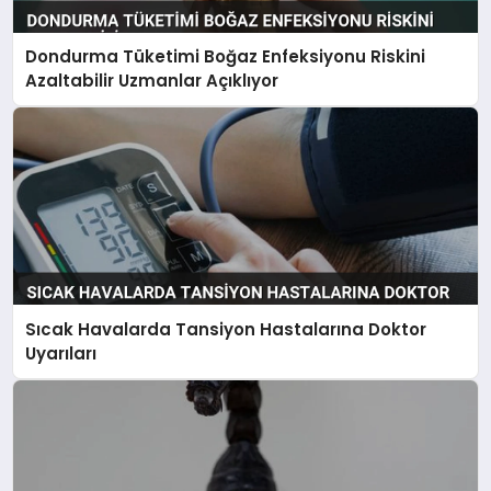
Dondurma Tüketimi Boğaz Enfeksiyonu Riskini
Azaltabilir Uzmanlar Açıklıyor
Sıcak Havalarda Tansiyon Hastalarına Doktor
Uyarıları