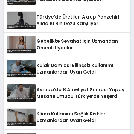
Türkiye’de Üretilen Akrep Panzehiri
Yılda 10 Bin Dozu Karşılıyor
Gebelikte Seyahat İçin Uzmandan
Önemli Uyarılar
Kulak Damlası Bilinçsiz Kullanımı
Uzmanlardan Uyarı Geldi
Avrupa’da 8 Ameliyat Sonrası Yapay
Mesane Umudu Türkiye’de Yeşerdi
Klima Kullanımı Sağlık Riskleri
Uzmanlardan Uyarı Geldi