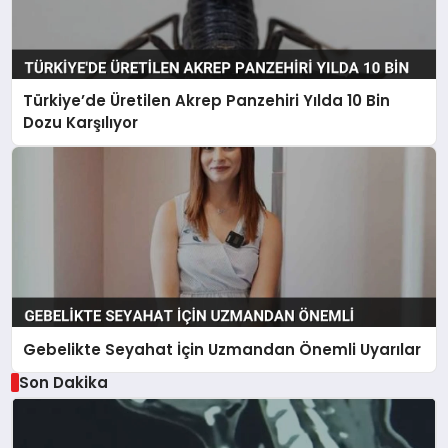
Türkiye’de Üretilen Akrep Panzehiri Yılda 10 Bin
Dozu Karşılıyor
Gebelikte Seyahat İçin Uzmandan Önemli Uyarılar
Son Dakika