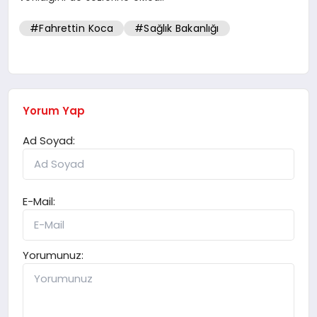
#Fahrettin Koca
#Sağlık Bakanlığı
Yorum Yap
Ad Soyad:
E-Mail:
Yorumunuz: