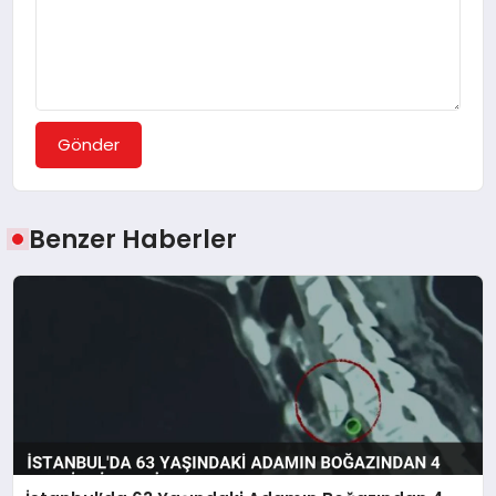
Gönder
Benzer Haberler