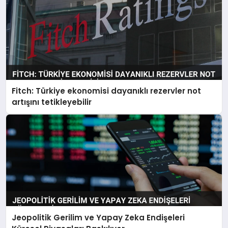
Fitch: Türkiye ekonomisi dayanıklı rezervler not
artışını tetikleyebilir
Jeopolitik Gerilim ve Yapay Zeka Endişeleri