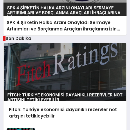
SPK 4 Şirketin Halka Arzını Onayladı Sermaye
Artırımları ve Borçlanma Araçları İhraçlarına İzin
Verdi
Son Dakika
Fitch: Türkiye ekonomisi dayanıklı rezervler not
artışını tetikleyebilir