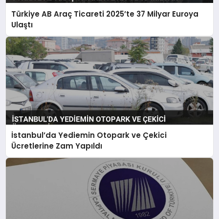
Türkiye AB Araç Ticareti 2025’te 37 Milyar Euroya
Ulaştı
İstanbul’da Yediemin Otopark ve Çekici
Ücretlerine Zam Yapıldı