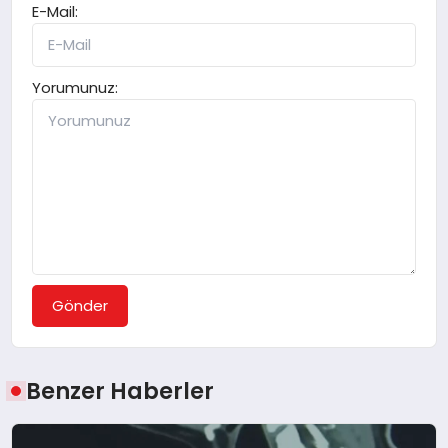
E-Mail:
Yorumunuz:
Gönder
Benzer Haberler