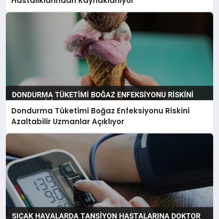
Hastalıklarından Kaynaklanıyor
Dondurma Tüketimi Boğaz Enfeksiyonu Riskini
Azaltabilir Uzmanlar Açıklıyor