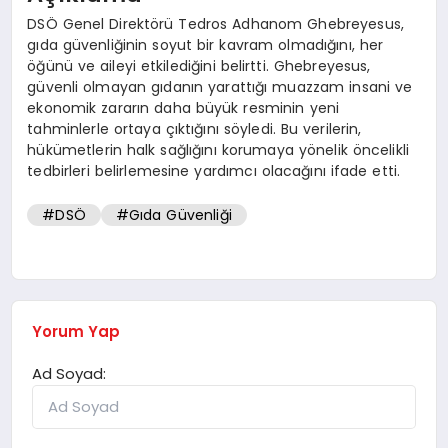
DSÖ Genel Direktörü Tedros Adhanom Ghebreyesus,
gıda güvenliğinin soyut bir kavram olmadığını, her
öğünü ve aileyi etkilediğini belirtti. Ghebreyesus,
güvenli olmayan gıdanın yarattığı muazzam insani ve
ekonomik zararın daha büyük resminin yeni
tahminlerle ortaya çıktığını söyledi. Bu verilerin,
hükümetlerin halk sağlığını korumaya yönelik öncelikli
tedbirleri belirlemesine yardımcı olacağını ifade etti.
#DSÖ
#Gıda Güvenliği
Yorum Yap
Ad Soyad: