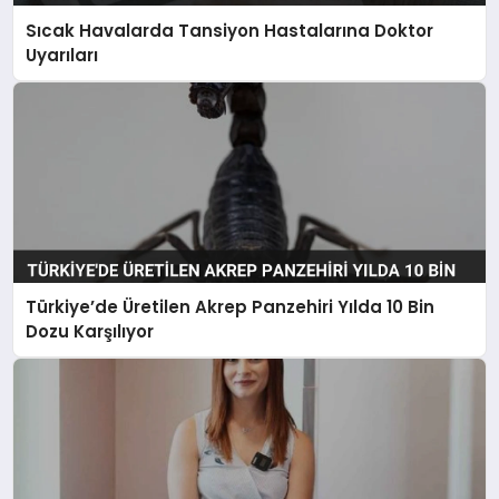
Sıcak Havalarda Tansiyon Hastalarına Doktor
Uyarıları
Türkiye’de Üretilen Akrep Panzehiri Yılda 10 Bin
Dozu Karşılıyor