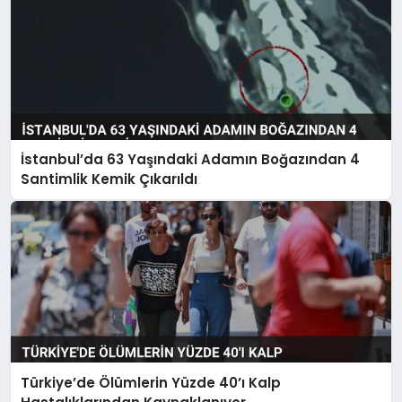
İstanbul’da 63 Yaşındaki Adamın Boğazından 4
Santimlik Kemik Çıkarıldı
Türkiye’de Ölümlerin Yüzde 40’ı Kalp